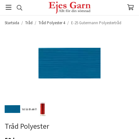
Startsida
/
Tråd
/
Tråd Polyester 4
/
E-25 Gutermann Polyestertråd
Tråd Polyester