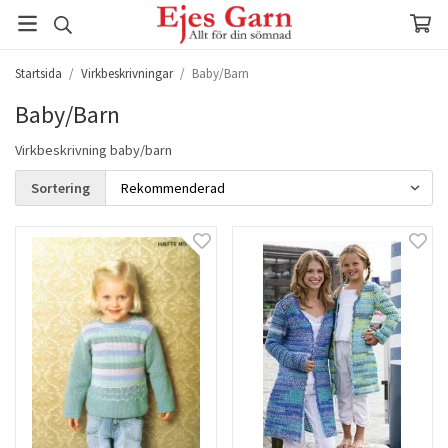
Startsida
/
Virkbeskrivningar
/
Baby/Barn
Baby/Barn
Virkbeskrivning baby/barn
Sortering