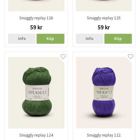
Snuggly replay 126
Snuggly replay 125
59 kr
59 kr
Info
Köp
Info
Köp
Snuggly replay 124
Snuggly replay 122