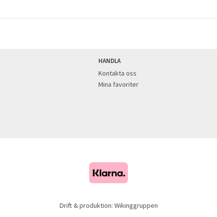
HANDLA
Kontakta oss
Mina favoriter
Drift & produktion:
Wikinggruppen