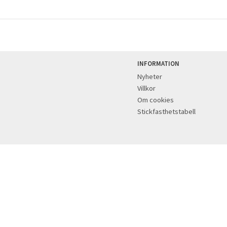
INFORMATION
Nyheter
Villkor
Om cookies
Stickfasthetstabell