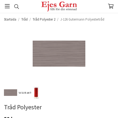
Startsida
/
Tråd
/
Tråd Polyester 2
/
J-126 Gutermann Polyestertråd
Tråd Polyester