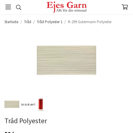
Startsida
/
Tråd
/
Tråd Polyester 1
/
R-299 Gutermann Polyester
Tråd Polyester