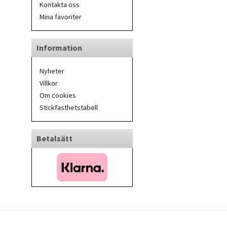
Kontakta oss
Mina favoriter
Information
Nyheter
Villkor
Om cookies
Stickfasthetstabell
Betalsätt