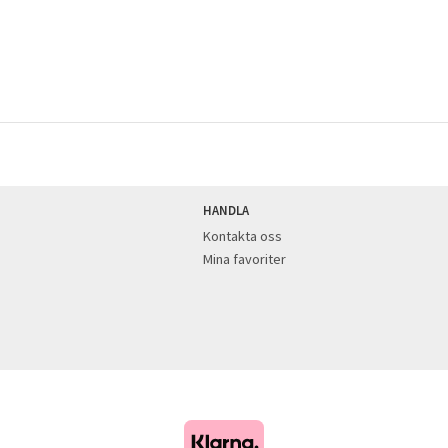
HANDLA
Kontakta oss
Mina favoriter