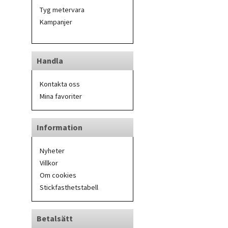
Tyg metervara
Kampanjer
Handla
Kontakta oss
Mina favoriter
Information
Nyheter
Villkor
Om cookies
Stickfasthetstabell
Betalsätt