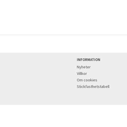
INFORMATION
Nyheter
Villkor
Om cookies
Stickfasthetstabell