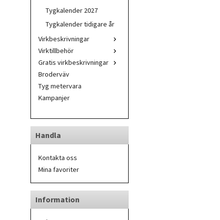
Tygkalender 2027
Tygkalender tidigare år
Virkbeskrivningar
Virktillbehör
Gratis virkbeskrivningar
Broderväv
Tyg metervara
Kampanjer
Handla
Kontakta oss
Mina favoriter
Information