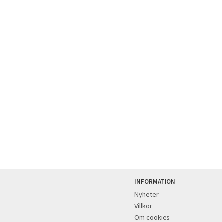
INFORMATION
Nyheter
Villkor
Om cookies