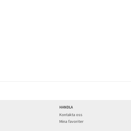
HANDLA
Kontakta oss
Mina favoriter