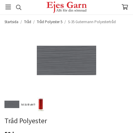
Startsida
/
Tråd
/
Tråd Polyester 5
/
S-35 Gutermann Polyestertråd
Tråd Polyester