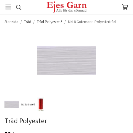
Startsida
/
Tråd
/
Tråd Polyester 5
/
NN-8 Gutemann Polyestertråd
Tråd Polyester