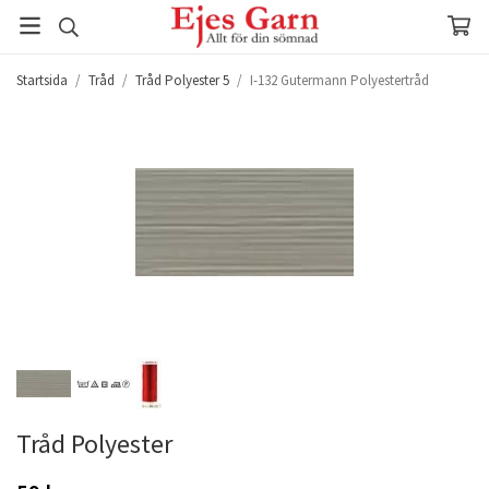
Startsida
/
Tråd
/
Tråd Polyester 5
/
I-132 Gutermann Polyestertråd
Tråd Polyester