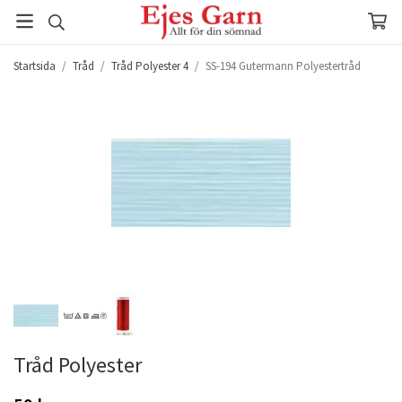
Startsida
/
Tråd
/
Tråd Polyester 4
/
SS-194 Gutermann Polyestertråd
Tråd Polyester