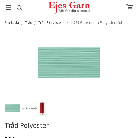
Startsida
/
Tråd
/
Tråd Polyester 4
/
II-297 Gutermann Polyestertråd
Tråd Polyester