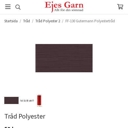
Startsida
/
Tråd
/
Tråd Polyester 2
/
FF-130 Gutermann Polyestertråd
Tråd Polyester