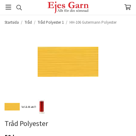
Startsida
/
Tråd
/
Tråd Polyester 1
/
HH-106 Gutermann Polyester
Tråd Polyester