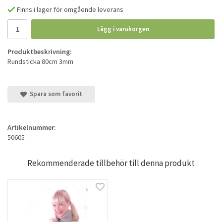
Finns i lager för omgående leverans
Lägg i varukorgen
Produktbeskrivning:
Rundsticka 80cm 3mm
Spara som favorit
Artikelnummer:
50605
Rekommenderade tillbehör till denna produkt