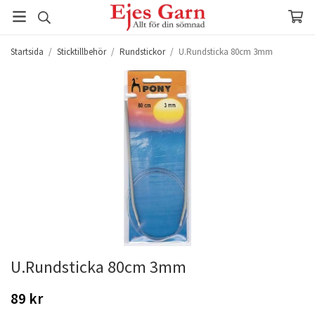
Startsida
/
Sticktillbehör
/
Rundstickor
/
U.Rundsticka 80cm 3mm
U.Rundsticka 80cm 3mm
89 kr