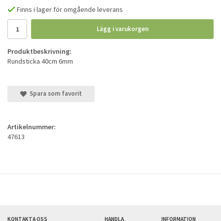
Finns i lager för omgående leverans
Lägg i varukorgen
Produktbeskrivning:
Rundsticka 40cm 6mm
Spara som favorit
Artikelnummer:
47613
KONTAKTA OSS
HANDLA
INFORMATION