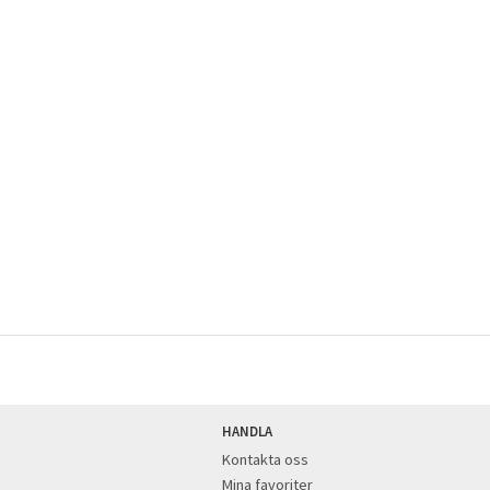
HANDLA
Kontakta oss
Mina favoriter