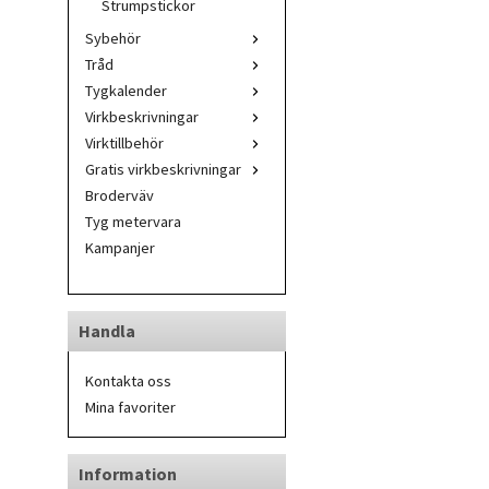
Strumpstickor
Sybehör
Tråd
Tygkalender
Virkbeskrivningar
Virktillbehör
Gratis virkbeskrivningar
Broderväv
Tyg metervara
Kampanjer
Handla
Kontakta oss
Mina favoriter
Information