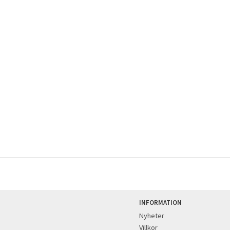
INFORMATION
Nyheter
Villkor