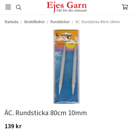
Startsida
/
Sticktillbehör
/
Rundstickor
/
ÄC. Rundsticka 80cm 10mm
ÄC. Rundsticka 80cm 10mm
139 kr