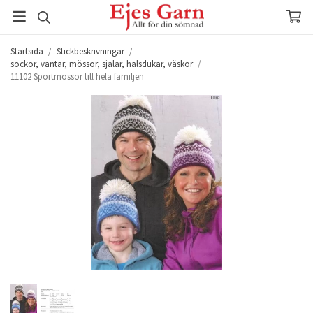
Startsida
/
Stickbeskrivningar
/
sockor, vantar, mössor, sjalar, halsdukar, väskor
/
11102 Sportmössor till hela familjen