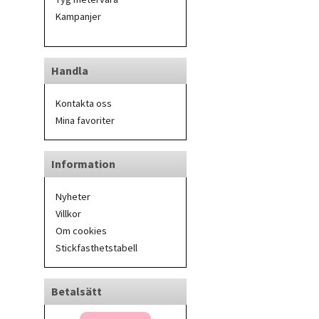
Kampanjer
Handla
Kontakta oss
Mina favoriter
Information
Nyheter
Villkor
Om cookies
Stickfasthetstabell
Betalsätt