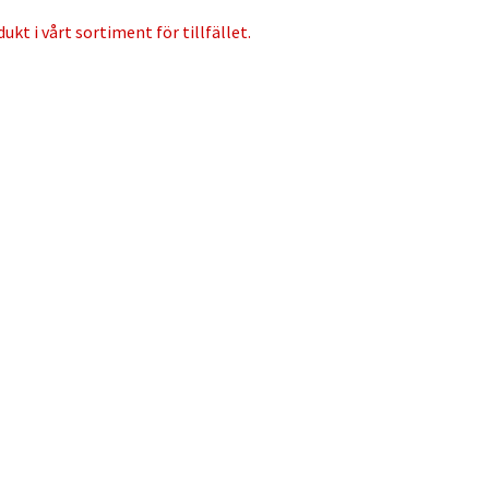
ukt i vårt sortiment för tillfället.