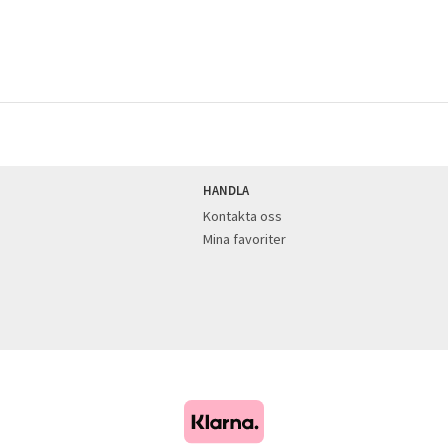
HANDLA
Kontakta oss
Mina favoriter