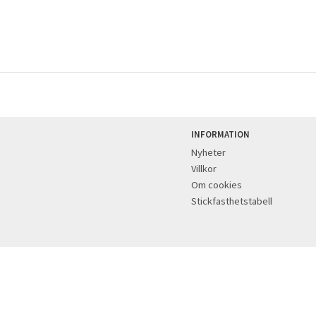
INFORMATION
Nyheter
Villkor
Om cookies
Stickfasthetstabell