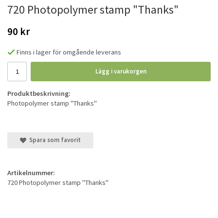
720 Photopolymer stamp "Thanks"
90 kr
Finns i lager för omgående leverans
Lägg i varukorgen
Produktbeskrivning:
Photopolymer stamp "Thanks"
Spara som favorit
Artikelnummer:
720 Photopolymer stamp "Thanks"