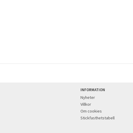
INFORMATION
Nyheter
Villkor
Om cookies
Stickfasthetstabell