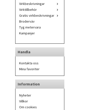
Virkbeskrivningar
Virktillbehör
Gratis virkbeskrivningar
Broderväv
Tyg metervara
Kampanjer
Handla
Kontakta oss
Mina favoriter
Information
Nyheter
Villkor
Om cookies