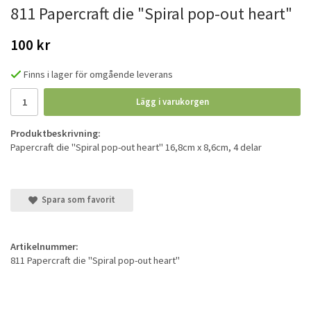
811 Papercraft die "Spiral pop-out heart"
100 kr
Finns i lager för omgående leverans
Lägg i varukorgen
Produktbeskrivning:
Papercraft die "Spiral pop-out heart" 16,8cm x 8,6cm, 4 delar
Spara som favorit
Artikelnummer:
811 Papercraft die "Spiral pop-out heart"