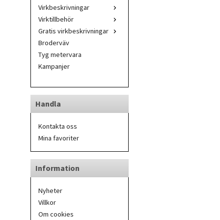
Virkbeskrivningar
Virktillbehör
Gratis virkbeskrivningar
Broderväv
Tyg metervara
Kampanjer
Handla
Kontakta oss
Mina favoriter
Information
Nyheter
Villkor
Om cookies