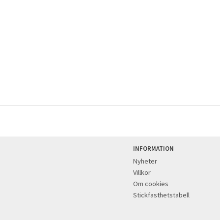
INFORMATION
Nyheter
Villkor
Om cookies
Stickfasthetstabell