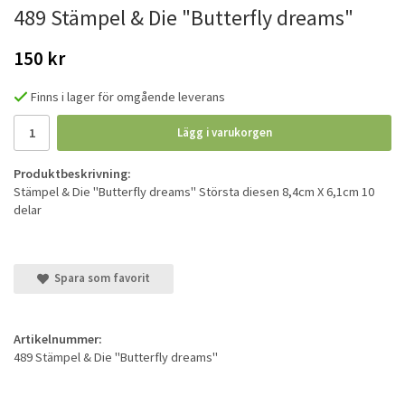
489 Stämpel & Die "Butterfly dreams"
150 kr
Finns i lager för omgående leverans
Lägg i varukorgen
Produktbeskrivning:
Stämpel & Die "Butterfly dreams" Största diesen 8,4cm X 6,1cm 10
delar
Spara som favorit
Artikelnummer:
489 Stämpel & Die "Butterfly dreams"