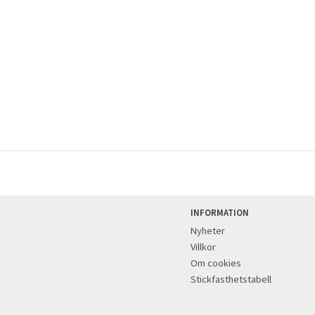
INFORMATION
Nyheter
Villkor
Om cookies
Stickfasthetstabell