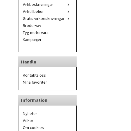
Virkbeskrivningar
Virktillbehör
Gratis virkbeskrivningar
Broderväv
Tyg metervara
Kampanjer
Handla
Kontakta oss
Mina favoriter
Information
Nyheter
Villkor
Om cookies