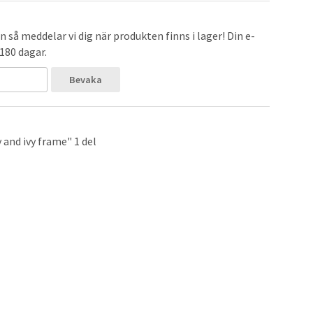
 så meddelar vi dig när produkten finns i lager! Din e-
 180 dagar.
Bevaka
and ivy frame" 1 del