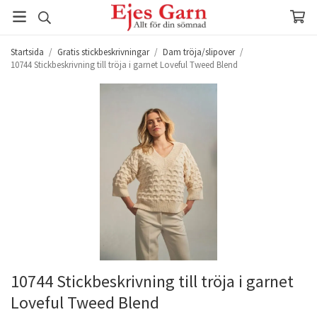
Startsida
/
Gratis stickbeskrivningar
/
Dam tröja/slipover
/
10744 Stickbeskrivning till tröja i garnet Loveful Tweed Blend
10744 Stickbeskrivning till tröja i garnet
Loveful Tweed Blend