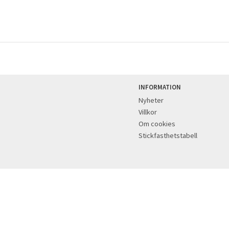
INFORMATION
Nyheter
Villkor
Om cookies
Stickfasthetstabell