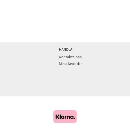
HANDLA
Kontakta oss
Mina favoriter