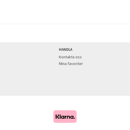
HANDLA
Kontakta oss
Mina favoriter