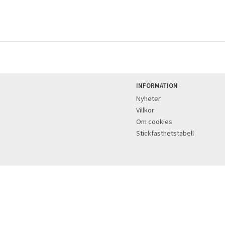
INFORMATION
Nyheter
Villkor
Om cookies
Stickfasthetstabell