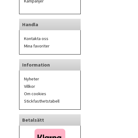
Kampanjer
Handla
Kontakta oss
Mina favoriter
Information
Nyheter
Villkor
Om cookies
Stickfasthetstabell
Betalsätt