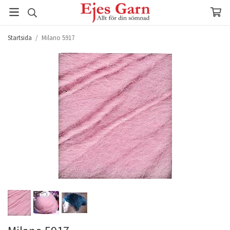
Startsida
/
Milano 5917