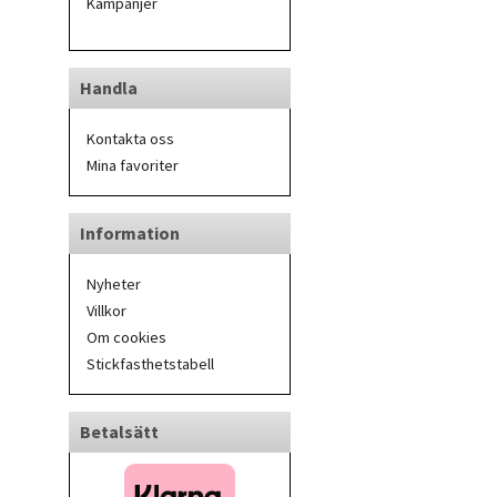
Kampanjer
Handla
Kontakta oss
Mina favoriter
Information
Nyheter
Villkor
Om cookies
Stickfasthetstabell
Betalsätt