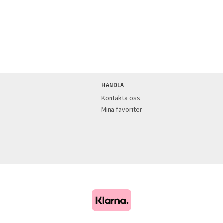
HANDLA
Kontakta oss
Mina favoriter