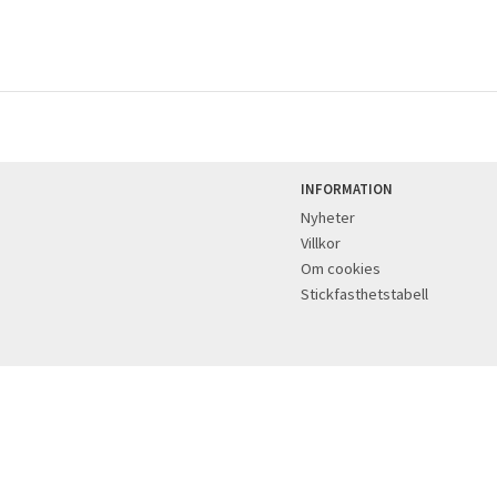
INFORMATION
Nyheter
Villkor
Om cookies
Stickfasthetstabell