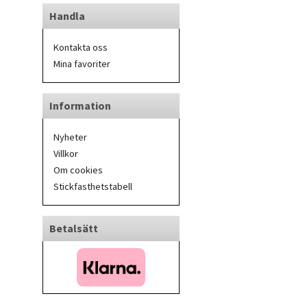
Handla
Kontakta oss
Mina favoriter
Information
Nyheter
Villkor
Om cookies
Stickfasthetstabell
Betalsätt