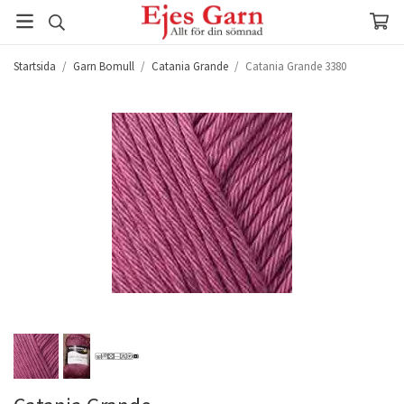
Startsida
/
Garn Bomull
/
Catania Grande
/
Catania Grande 3380