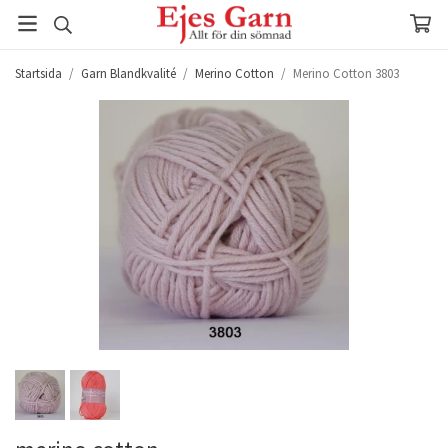
Startsida
/
Garn Blandkvalité
/
Merino Cotton
/
Merino Cotton 3803