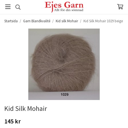
Startsida
/
Garn Blandkvalité
/
Kid silk Mohair
/
Kid Silk Mohair 1029 beige
Kid Silk Mohair
145 kr