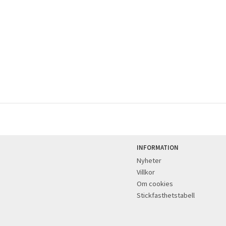
INFORMATION
Nyheter
Villkor
Om cookies
Stickfasthetstabell