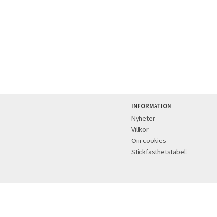
INFORMATION
Nyheter
Villkor
Om cookies
Stickfasthetstabell