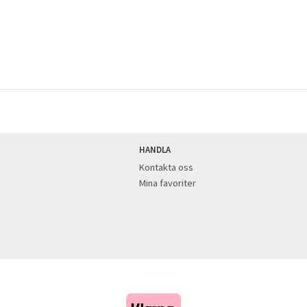
HANDLA
Kontakta oss
Mina favoriter