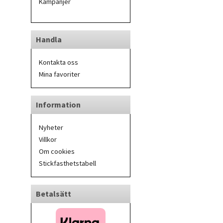
Kampanjer
Handla
Kontakta oss
Mina favoriter
Information
Nyheter
Villkor
Om cookies
Stickfasthetstabell
Betalsätt