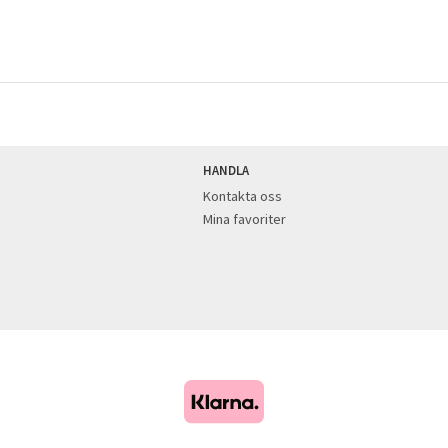
HANDLA
Kontakta oss
Mina favoriter