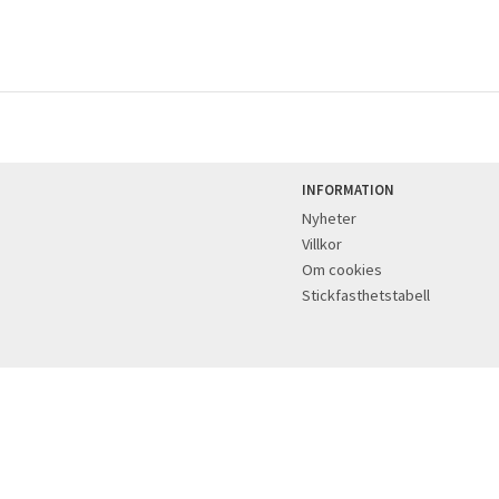
INFORMATION
Nyheter
Villkor
Om cookies
Stickfasthetstabell