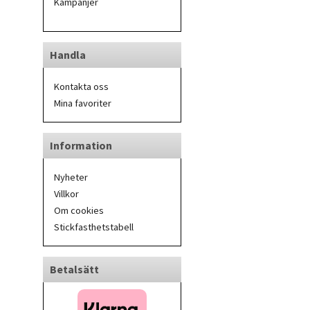
Kampanjer
Handla
Kontakta oss
Mina favoriter
Information
Nyheter
Villkor
Om cookies
Stickfasthetstabell
Betalsätt