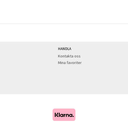
HANDLA
Kontakta oss
Mina favoriter