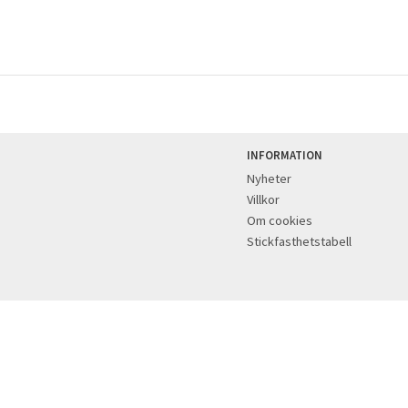
INFORMATION
Nyheter
Villkor
Om cookies
Stickfasthetstabell